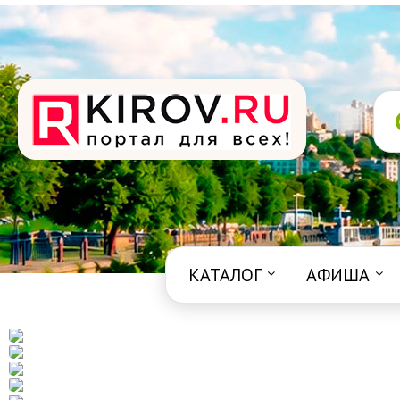
КАТАЛОГ
АФИША