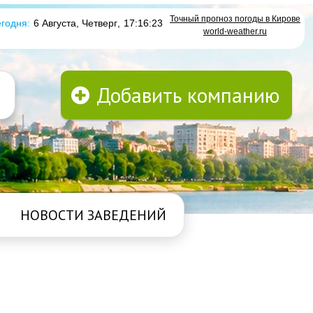
Точный прогноз погоды в Кирове
годня:
6 Августа, Четверг
,
17:16:23
world-weather.ru
Добавить компанию
НОВОСТИ ЗАВЕДЕНИЙ