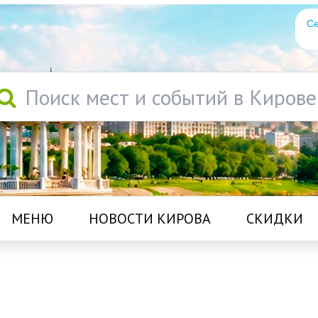
Се
Поиск мест и событий в Кирове
МЕНЮ
НОВОСТИ КИРОВА
СКИДКИ