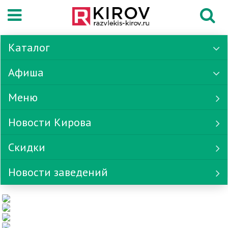
Каталог
Афиша
Меню
Новости Кирова
Скидки
Новости заведений