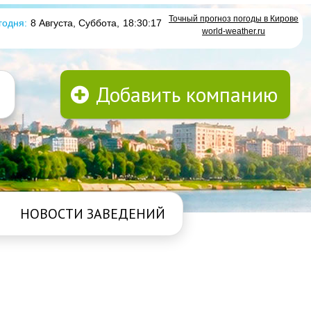
Точный прогноз погоды в Кирове
годня:
8 Августа, Суббота
,
18:30:17
world-weather.ru
Добавить компанию
НОВОСТИ ЗАВЕДЕНИЙ