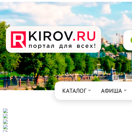
КАТАЛОГ
АФИША