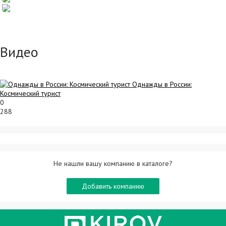
Видео
Однажды в России:
Космический турист
0
288
Не нашли вашу компанию в каталоге?
Добавить компанию