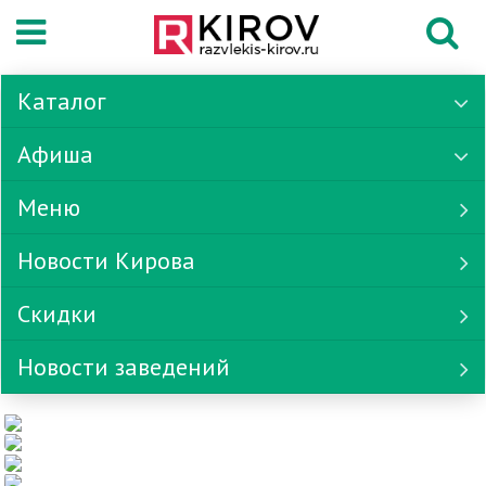
Каталог
Афиша
Меню
Новости Кирова
Скидки
Новости заведений