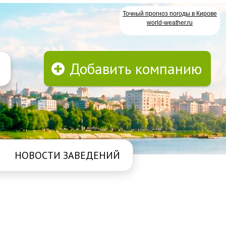
Точный прогноз погоды в Кирове
world-weather.ru
Добавить компанию
НОВОСТИ ЗАВЕДЕНИЙ