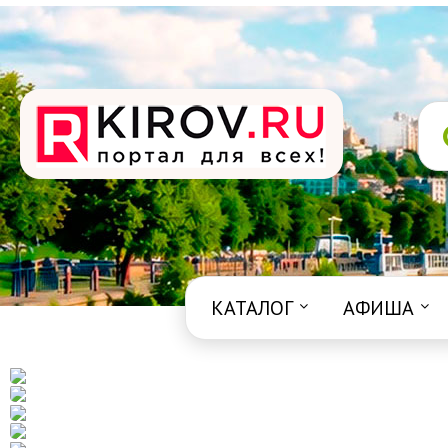
КАТАЛОГ
АФИША