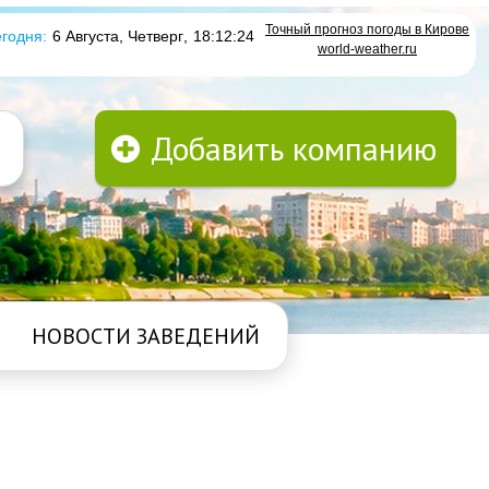
Точный прогноз погоды в Кирове
годня:
6 Августа, Четверг
,
18:12:24
world-weather.ru
Добавить компанию
НОВОСТИ ЗАВЕДЕНИЙ