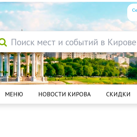
Се
Поиск мест и событий в Кирове
МЕНЮ
НОВОСТИ КИРОВА
СКИДКИ