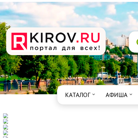
КАТАЛОГ
АФИША