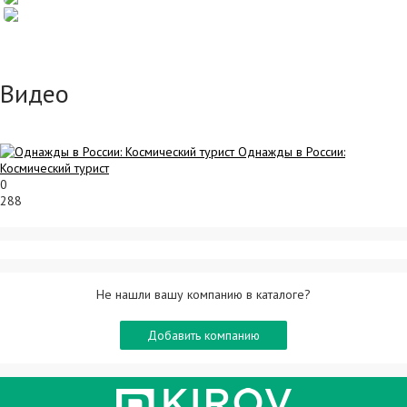
Видео
Однажды в России:
Космический турист
0
288
Не нашли вашу компанию в каталоге?
Добавить компанию