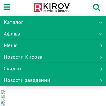
Каталог
Афиша
Меню
Новости Кирова
Скидки
Новости заведений