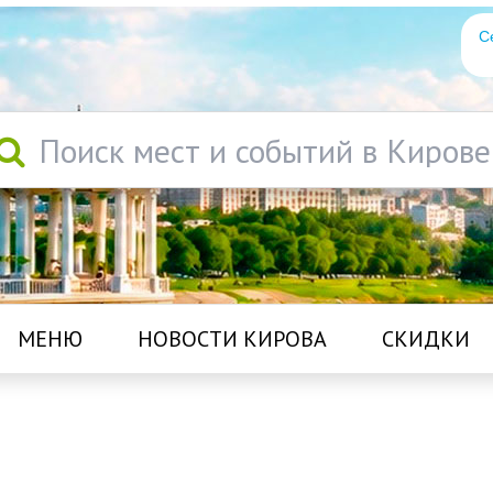
С
Поиск мест и событий в Кирове
МЕНЮ
НОВОСТИ КИРОВА
СКИДКИ