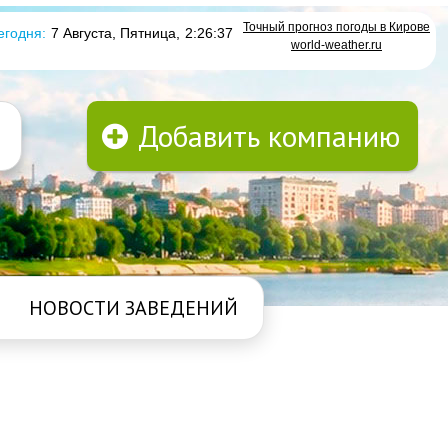
Точный прогноз погоды в Кирове
егодня:
7 Августа, Пятница
,
2:26:37
world-weather.ru
Добавить компанию
НОВОСТИ ЗАВЕДЕНИЙ