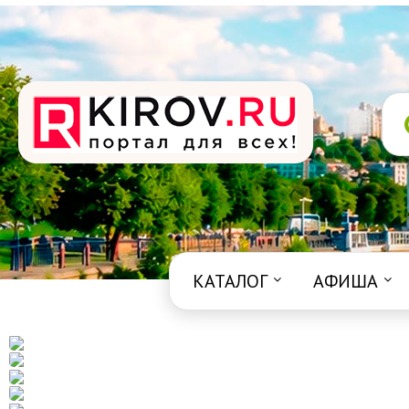
КАТАЛОГ
АФИША