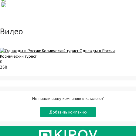
Видео
Однажды в России:
Космический турист
0
288
Не нашли вашу компанию в каталоге?
Добавить компанию