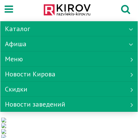
Каталог
Афиша
Меню
Новости Кирова
Скидки
Новости заведений