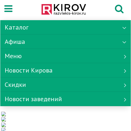
Каталог
Афиша
Меню
Новости Кирова
Скидки
Новости заведений