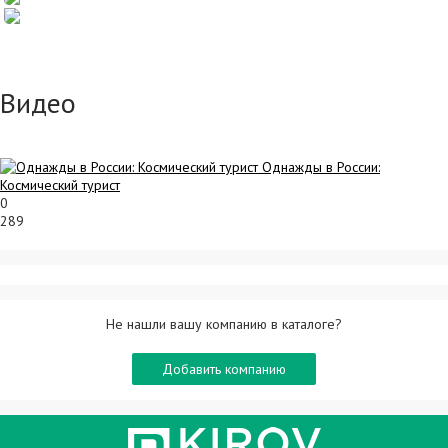
Видео
Однажды в России:
Космический турист
0
289
Не нашли вашу компанию в каталоге?
Добавить компанию