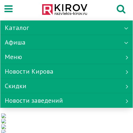
Каталог
Афиша
Меню
Новости Кирова
Скидки
Новости заведений