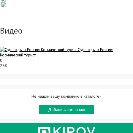
Видео
Однажды в России:
Космический турист
0
288
Не нашли вашу компанию в каталоге?
Добавить компанию