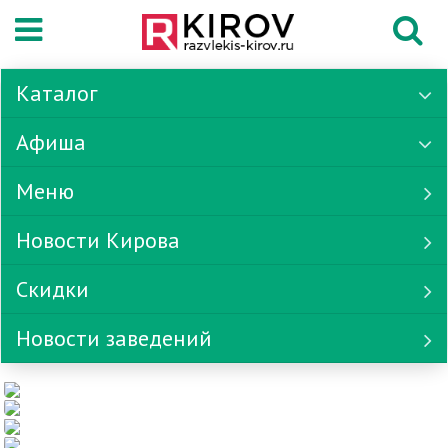
Каталог
Афиша
Меню
Новости Кирова
Скидки
Новости заведений