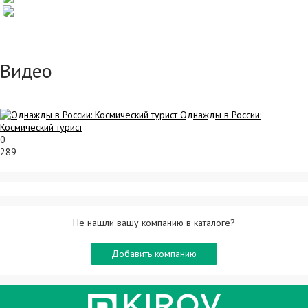
Видео
Однажды в России:
Космический турист
0
289
Не нашли вашу компанию в каталоге?
Добавить компанию