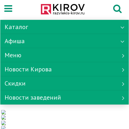
Каталог
Афиша
Меню
Новости Кирова
Скидки
Новости заведений