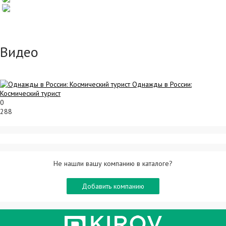
Видео
Однажды в России:
Космический турист
0
288
Не нашли вашу компанию в каталоге?
Добавить компанию