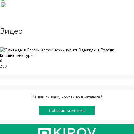
Видео
Однажды в России:
Космический турист
0
289
Не нашли вашу компанию в каталоге?
Добавить компанию