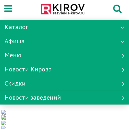
Каталог
Афиша
Меню
Новости Кирова
Скидки
Новости заведений