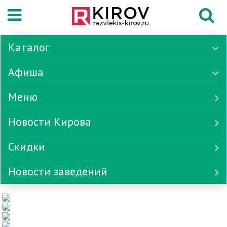
Каталог
Афиша
Меню
Новости Кирова
Скидки
Новости заведений