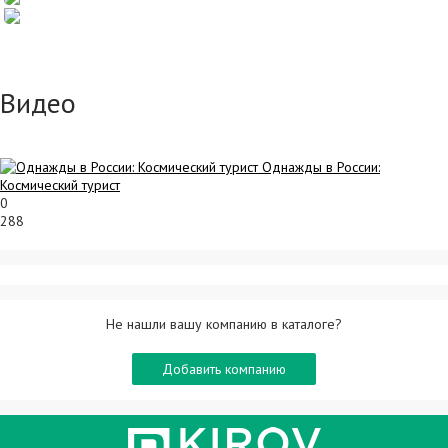
Видео
Однажды в России:
Космический турист
0
288
Не нашли вашу компанию в каталоге?
Добавить компанию