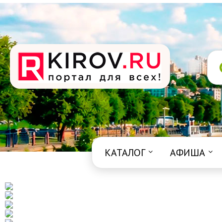
КАТАЛОГ
АФИША