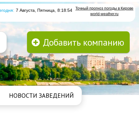
Точный прогноз погоды в Кирове
егодня:
7 Августа, Пятница
,
8:18:54
world-weather.ru
Добавить компанию
НОВОСТИ ЗАВЕДЕНИЙ