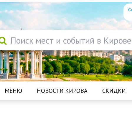
С
Поиск мест и событий в Кирове
МЕНЮ
НОВОСТИ КИРОВА
СКИДКИ