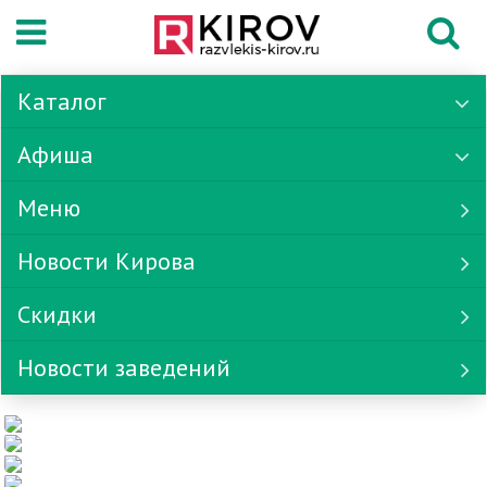
Каталог
Афиша
Меню
Новости Кирова
Скидки
Новости заведений