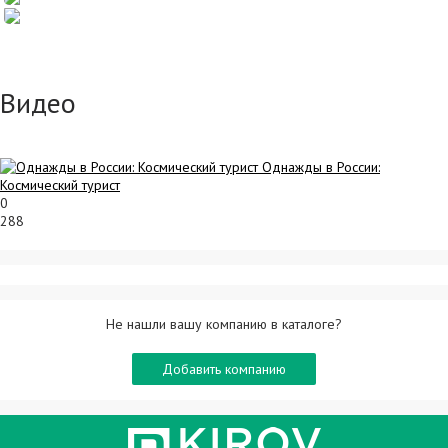
Видео
Однажды в России:
Космический турист
0
288
Не нашли вашу компанию в каталоге?
Добавить компанию