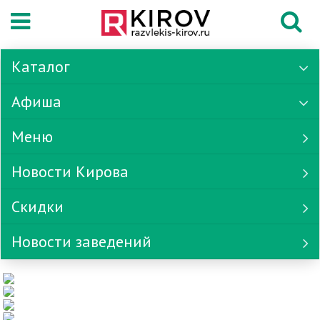
Каталог
Афиша
Меню
Новости Кирова
Скидки
Новости заведений