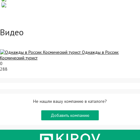
Видео
Однажды в России:
Космический турист
0
288
Не нашли вашу компанию в каталоге?
Добавить компанию