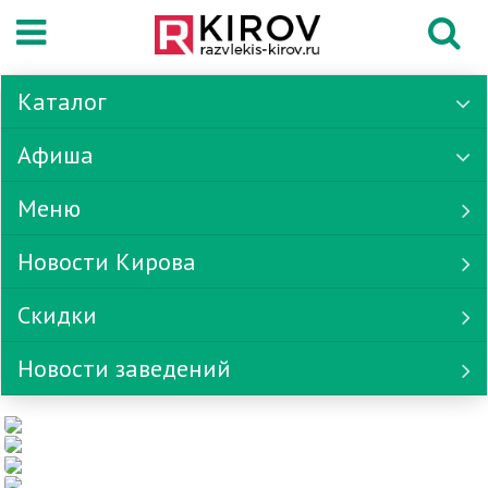
Каталог
Афиша
Меню
Новости Кирова
Скидки
Новости заведений