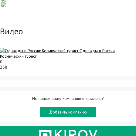
Видео
Однажды в России:
Космический турист
0
288
Не нашли вашу компанию в каталоге?
Добавить компанию