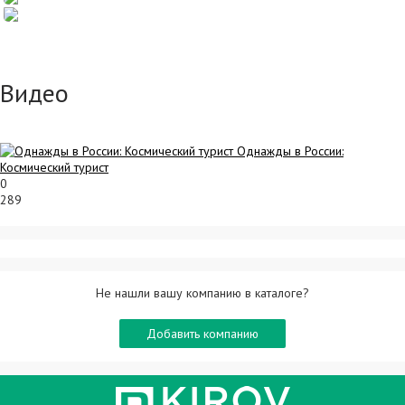
Видео
Однажды в России:
Космический турист
0
289
Не нашли вашу компанию в каталоге?
Добавить компанию