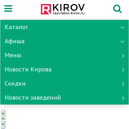
Каталог
Афиша
Меню
Новости Кирова
Скидки
Новости заведений