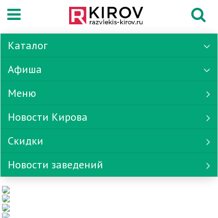
Каталог
Афиша
Меню
Новости Кирова
Скидки
Новости заведений