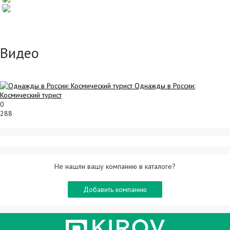
Видео
Однажды в России:
Космический турист
0
288
Не нашли вашу компанию в каталоге?
Добавить компанию