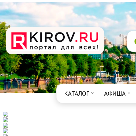
КАТАЛОГ
АФИША