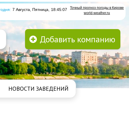
Точный прогноз погоды в Кирове
годня:
7 Августа, Пятница
,
18:45:07
world-weather.ru
Добавить компанию
НОВОСТИ ЗАВЕДЕНИЙ