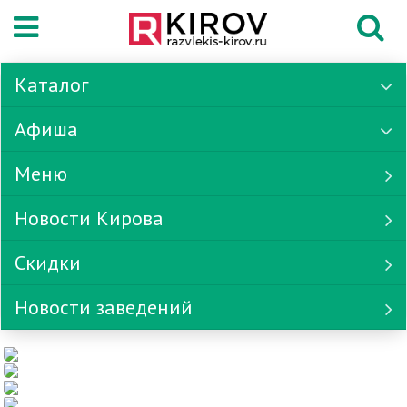
Каталог
Афиша
Меню
Новости Кирова
Скидки
Новости заведений