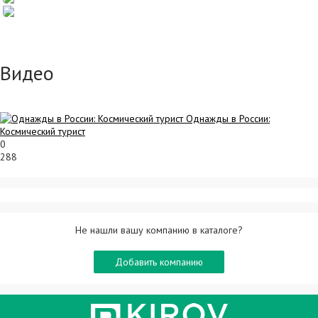
Видео
Однажды в России:
Космический турист
0
288
Не нашли вашу компанию в каталоге?
Добавить компанию