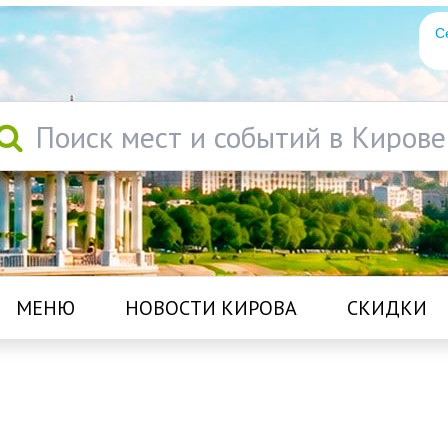
С
Поиск мест и событий в Кирове
МЕНЮ
НОВОСТИ КИРОВА
СКИДКИ