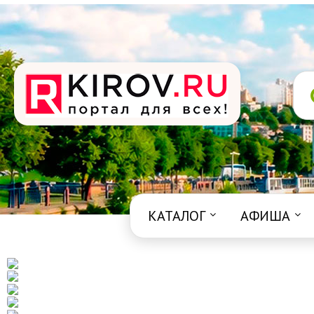
КАТАЛОГ
АФИША