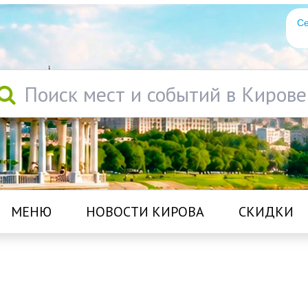
Се
Поиск мест и событий в Кирове
МЕНЮ
НОВОСТИ КИРОВА
СКИДКИ