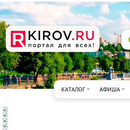
КАТАЛОГ
АФИША