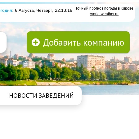
Точный прогноз погоды в Кирове
годня:
6 Августа, Четверг
,
22:13:17
world-weather.ru
Добавить компанию
НОВОСТИ ЗАВЕДЕНИЙ