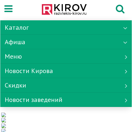
Каталог
Афиша
Меню
Новости Кирова
Скидки
Новости заведений