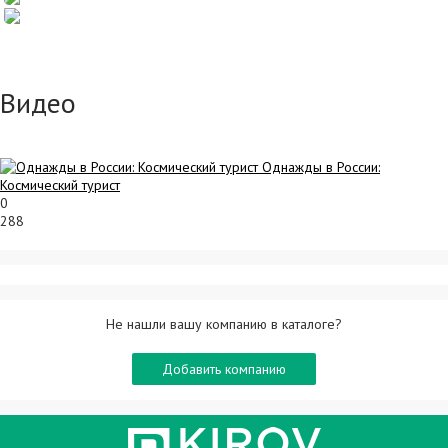
Видео
Однажды в России:
Космический турист
0
288
Не нашли вашу компанию в каталоге?
Добавить компанию