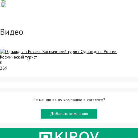
Видео
Однажды в России:
Космический турист
0
289
Не нашли вашу компанию в каталоге?
Добавить компанию