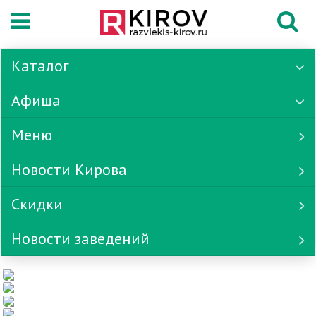
Каталог
Афиша
Меню
Новости Кирова
Скидки
Новости заведений