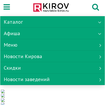
Каталог
Афиша
Меню
Новости Кирова
Скидки
Новости заведений