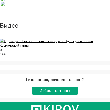
Видео
Однажды в России:
Космический турист
0
288
Не нашли вашу компанию в каталоге?
Добавить компанию