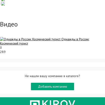
Видео
Однажды в России:
Космический турист
0
289
Не нашли вашу компанию в каталоге?
Добавить компанию