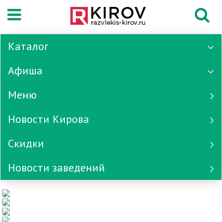
Каталог
Афиша
Меню
Новости Кирова
Скидки
Новости заведений