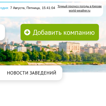
Точный прогноз погоды в Кирове
годня:
7 Августа, Пятница
,
15:41:04
world-weather.ru
Добавить компанию
НОВОСТИ ЗАВЕДЕНИЙ