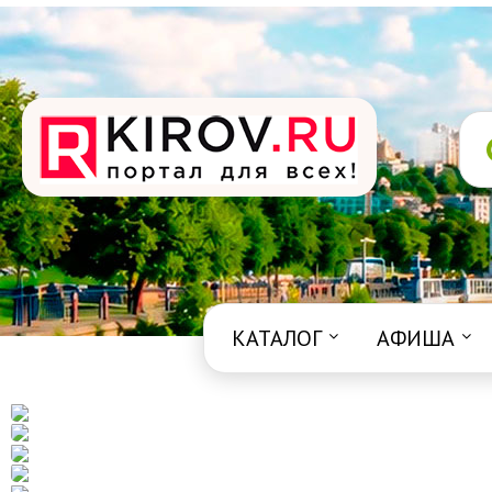
КАТАЛОГ
АФИША