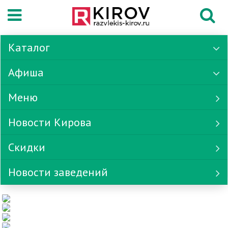
Каталог
Афиша
Меню
Новости Кирова
Скидки
Новости заведений