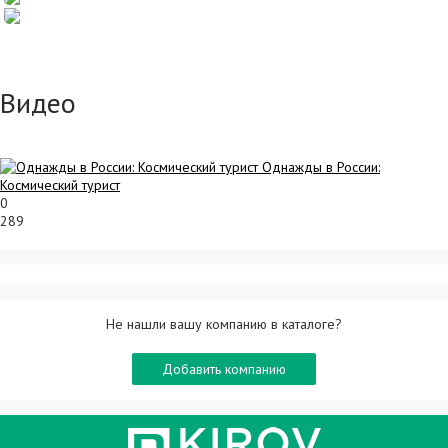
Видео
Однажды в России:
Космический турист
0
289
Не нашли вашу компанию в каталоге?
Добавить компанию