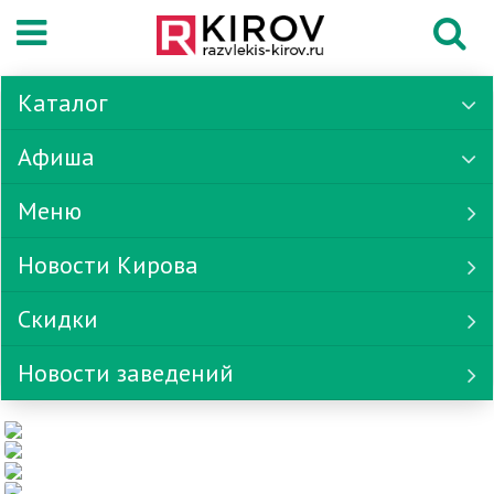
Каталог
Афиша
Меню
Новости Кирова
Скидки
Новости заведений