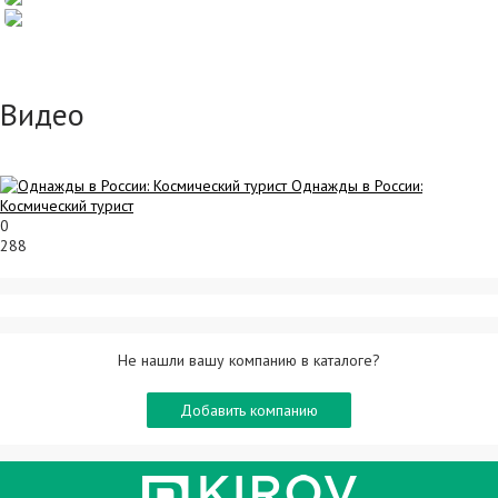
Видео
Однажды в России:
Космический турист
0
288
Не нашли вашу компанию в каталоге?
Добавить компанию