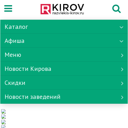
Каталог
Афиша
Меню
Новости Кирова
Скидки
Новости заведений