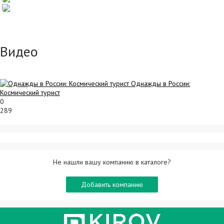
Видео
Однажды в России:
Космический турист
0
289
Не нашли вашу компанию в каталоге?
Добавить компанию