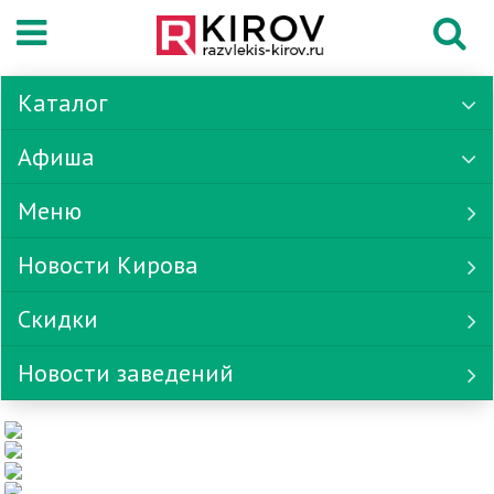
Каталог
Афиша
Меню
Новости Кирова
Скидки
Новости заведений