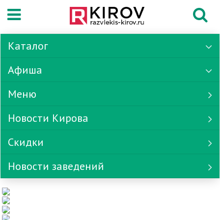
Каталог
Афиша
Меню
Новости Кирова
Скидки
Новости заведений