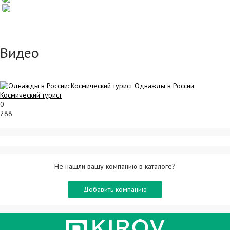
Видео
Однажды в России:
Космический турист
0
288
Не нашли вашу компанию в каталоге?
Добавить компанию