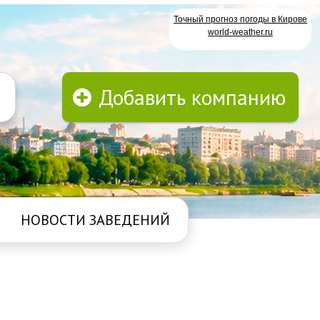
Точный прогноз погоды в Кирове
world-weather.ru
Добавить компанию
НОВОСТИ ЗАВЕДЕНИЙ