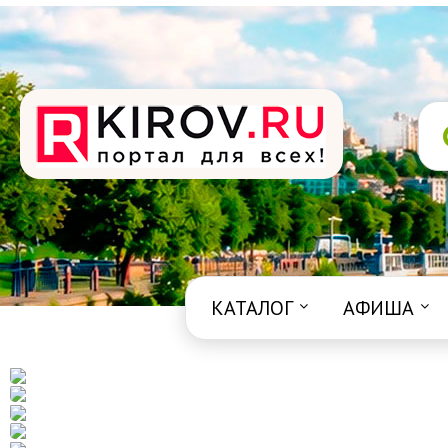
КАТАЛОГ
АФИША