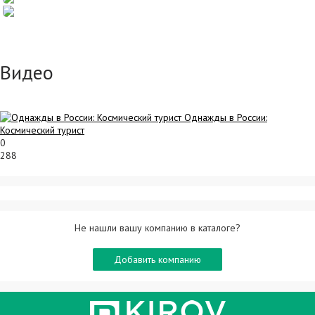
Видео
Однажды в России:
Космический турист
0
288
Не нашли вашу компанию в каталоге?
Добавить компанию