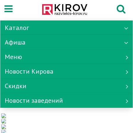
Каталог
Афиша
Меню
Новости Кирова
Скидки
Новости заведений