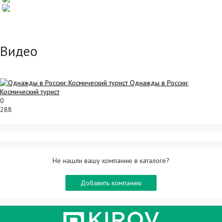
Видео
Однажды в России:
Космический турист
0
288
Не нашли вашу компанию в каталоге?
Добавить компанию