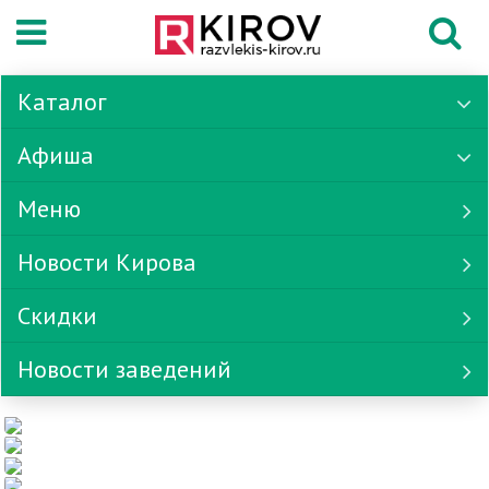
Каталог
Афиша
Меню
Новости Кирова
Скидки
Новости заведений