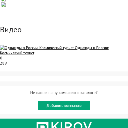
Видео
Однажды в России:
Космический турист
0
289
Не нашли вашу компанию в каталоге?
Добавить компанию