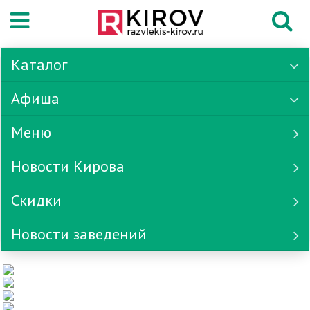
Каталог
Афиша
Меню
Новости Кирова
Скидки
Новости заведений