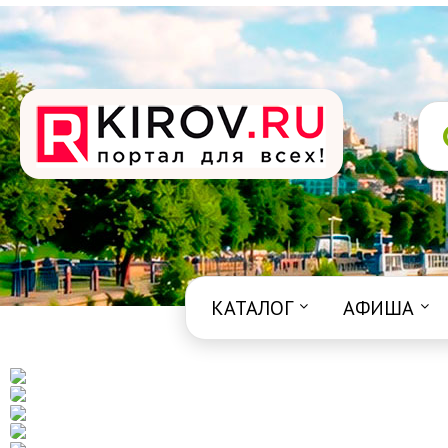
КАТАЛОГ
АФИША