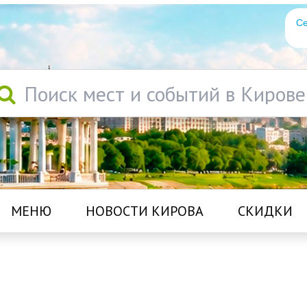
Се
Поиск мест и событий в Кирове
МЕНЮ
НОВОСТИ КИРОВА
СКИДКИ