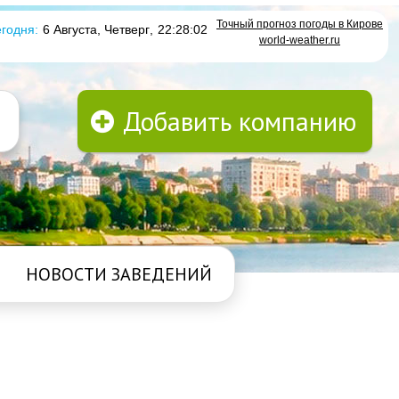
Точный прогноз погоды в Кирове
годня:
6 Августа, Четверг
,
22:28:02
world-weather.ru
Добавить компанию
НОВОСТИ ЗАВЕДЕНИЙ