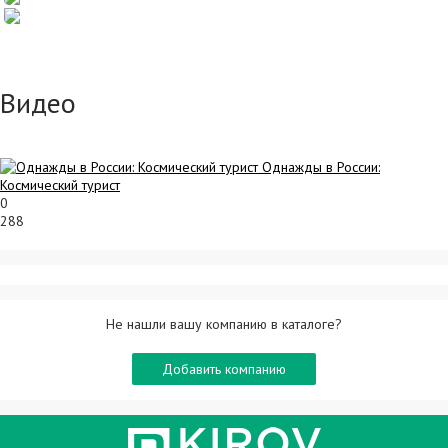
Видео
Однажды в России:
Космический турист
0
288
Не нашли вашу компанию в каталоге?
Добавить компанию