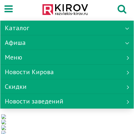
Каталог
Афиша
Меню
Новости Кирова
Скидки
Новости заведений