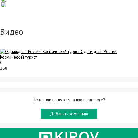
Видео
Однажды в России:
Космический турист
0
288
Не нашли вашу компанию в каталоге?
Добавить компанию