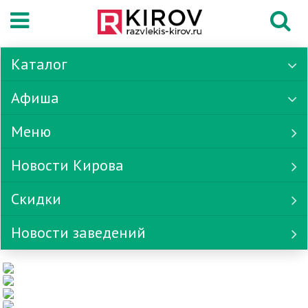
Каталог
Афиша
Меню
Новости Кирова
Скидки
Новости заведений