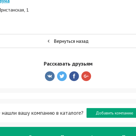
ауна
Пристанская, 1
Вернуться назад
Рассказать друзьям
 нашли вашу компанию в каталоге?
Добавить компанию