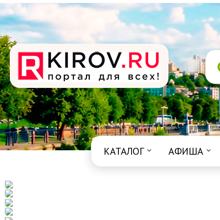
КАТАЛОГ
АФИША