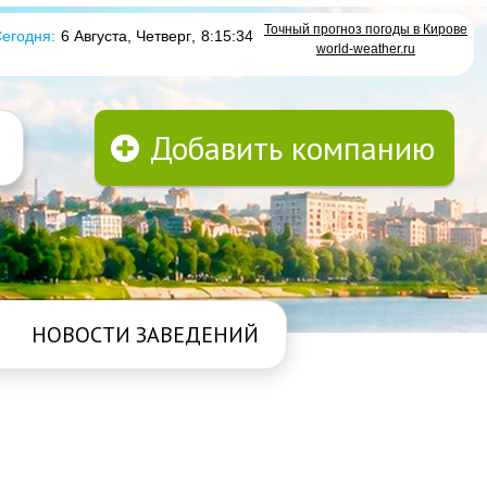
Точный прогноз погоды в Кирове
егодня:
6 Августа, Четверг
,
8:15:35
world-weather.ru
Добавить компанию
НОВОСТИ ЗАВЕДЕНИЙ