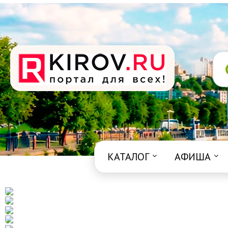
КАТАЛОГ
АФИША