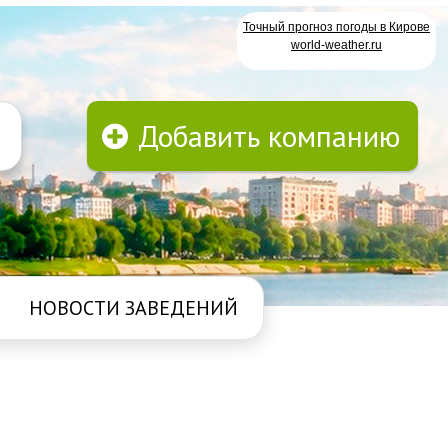
Точный прогноз погоды в Кирове
world-weather.ru
Добавить компанию
НОВОСТИ ЗАВЕДЕНИЙ