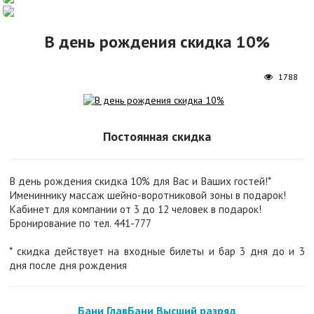
В день рождения скидка 10%
1788
Постоянная скидка
В день рождения скидка 10% для Вас и Ваших гостей!*
Имениннику массаж шейно-воротниковой зоны в подарок!
Кабинет для компании от 3 до 12 человек в подарок!
Бронирование по тел. 441-777
* скидка действует на входные билеты и бар 3 дня до и 3
дня после дня рождения
Бани ГлавБани Высший разряд