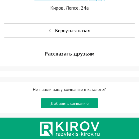
Киров, Лепсе, 24а
Вернуться назад
Рассказать друзьям
Не нашли вашу компанию в каталоге?
Добавить компанию