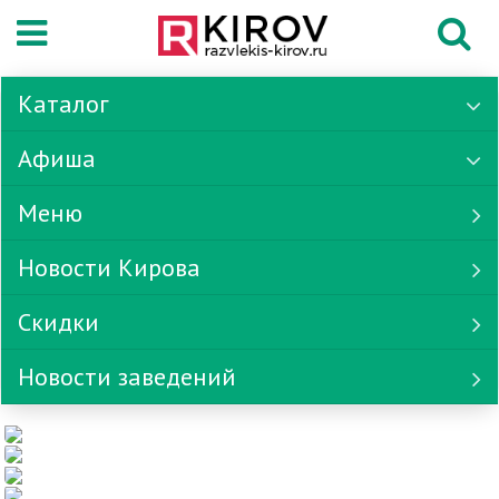
Каталог
Афиша
Меню
Новости Кирова
Скидки
Новости заведений