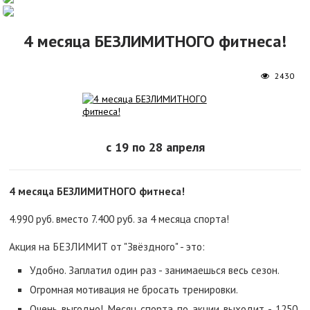
4 месяца БЕЗЛИМИТНОГО фитнеса!
2430
с 19 по 28 апреля
4 месяца БЕЗЛИМИТНОГО фитнеса!
4.990 руб. вместо 7.400 руб. за 4 месяца спорта!
Акция на БЕЗЛИМИТ от "Звёздного" - это:
Удобно. Заплатил один раз - занимаешься весь сезон.
Огромная мотивация не бросать тренировки.
Очень выгодно! Месяц спорта по акции выходит - 1250