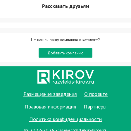
Рассказать друзьям
Не нашли вашу компанию в каталоге?
Добавить компанию
Размещение заведения
О проекте
Правовая информация
Партнёры
Политика конфиденциальности
© 2007-2026 - www.razvlekis-kirov.ru