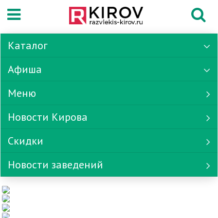
Каталог
Афиша
Меню
Новости Кирова
Скидки
Новости заведений