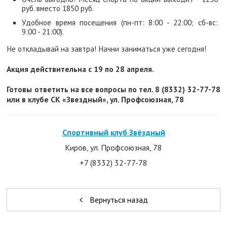
руб. вместо 1850 руб.
Удобное время посещения (пн-пт: 8:00 - 22:00; сб-вс:
9:00 - 21:00).
Не откладывай на завтра! Начни заниматься уже сегодня!
Акция действительна c 19 по 28 апреля.
Готовы ответить на все вопросы по тел. 8 (8332) 32-77-78
или в клубе СК «Звездный», ул. Профсоюзная, 78
Спортивный клуб Звёздный
Киров, ул. Профсоюзная, 78
+7 (8332) 32-77-78
Вернуться назад