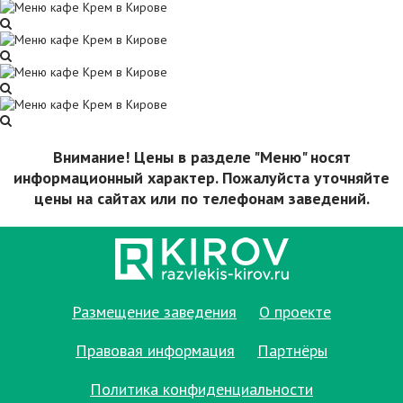
Внимание! Цены в разделе "Меню" носят
информационный характер. Пожалуйста уточняйте
цены на сайтах или по телефонам заведений.
Размещение заведения
О проекте
Правовая информация
Партнёры
Политика конфиденциальности