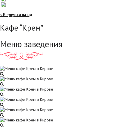
< Вернуться назад
Кафе “Крем”
Меню заведения