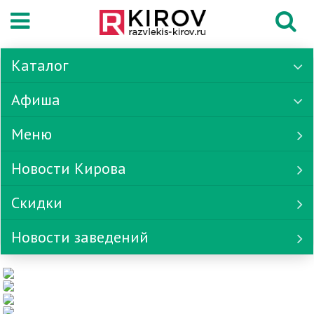
Каталог
Афиша
Меню
Новости Кирова
Скидки
Новости заведений