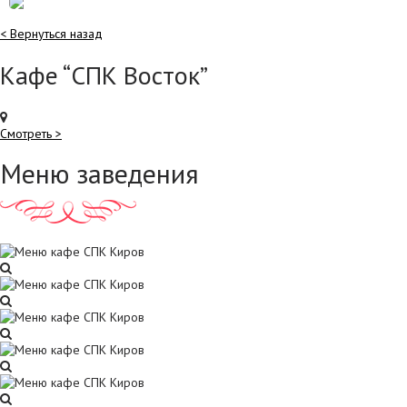
< Вернуться назад
Кафе “СПК Восток”
Смотреть >
Меню заведения