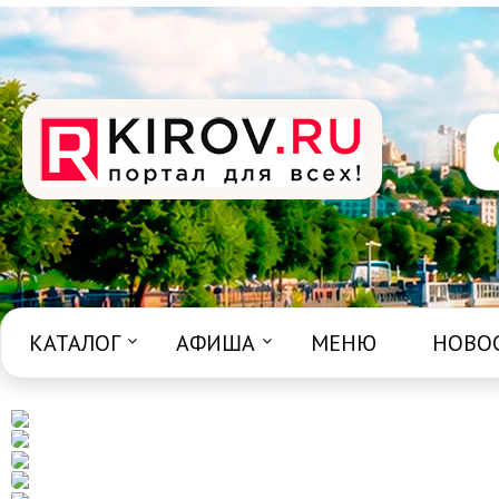
КАТАЛОГ
АФИША
МЕНЮ
НОВО