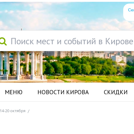
Се
Поиск мест и событий в Кирове
МЕНЮ
НОВОСТИ КИРОВА
СКИДКИ
14-20 октября
/