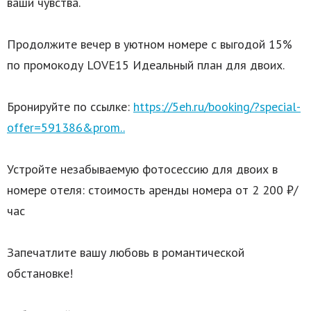
ваши чувства.
Продолжите вечер в уютном номере с выгодой 15%
по промокоду LOVE15 Идеальный план для двоих.
Бронируйте по ссылке:
https://5eh.ru/booking/?special-
offer=591386&prom..
Устройте незабываемую фотосессию для двоих в
номере отеля: стоимость аренды номера от 2 200 ₽/
час
Запечатлите вашу любовь в романтической
обстановке!