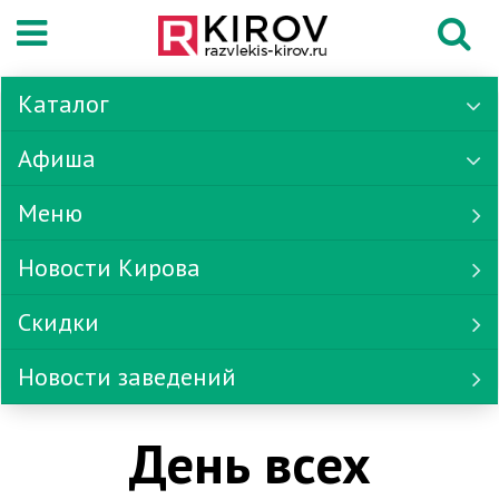
Каталог
Афиша
Меню
Новости Кирова
Скидки
Новости заведений
День всех