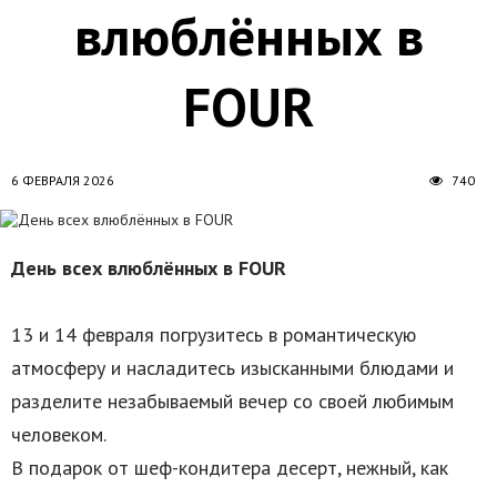
влюблённых в
FOUR
6 ФЕВРАЛЯ 2026
740
День всех влюблённых в FOUR
13 и 14 февраля погрузитесь в романтическую
атмосферу и насладитесь изысканными блюдами и
разделите незабываемый вечер со своей любимым
человеком.
В подарок от шеф-кондитера десерт, нежный, как